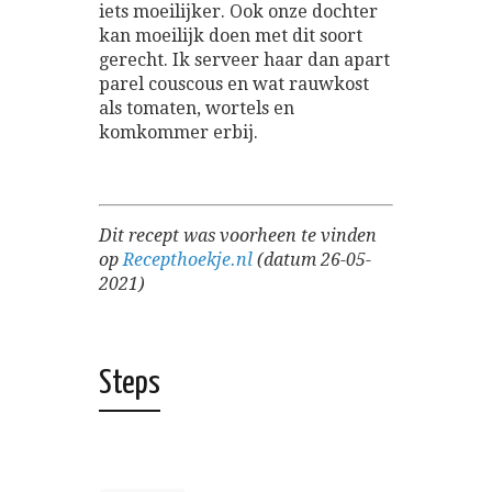
iets moeilijker. Ook onze dochter
kan moeilijk doen met dit soort
gerecht. Ik serveer haar dan apart
parel couscous en wat rauwkost
als tomaten, wortels en
komkommer erbij.
Dit recept was voorheen te vinden
op
Recepthoekje.nl
(datum 26-05-
2021)
Steps