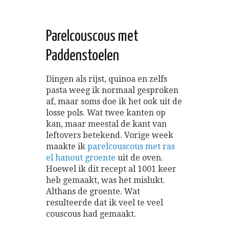
Parelcouscous met
Paddenstoelen
Dingen als rijst, quinoa en zelfs
pasta weeg ik normaal gesproken
af, maar soms doe ik het ook uit de
losse pols. Wat twee kanten op
kan, maar meestal de kant van
leftovers betekend. Vorige week
maakte ik
parelcouscous met ras
el hanout groente
uit de oven.
Hoewel ik dit recept al 1001 keer
heb gemaakt, was het mislukt.
Althans de groente. Wat
resulteerde dat ik veel te veel
couscous had gemaakt.