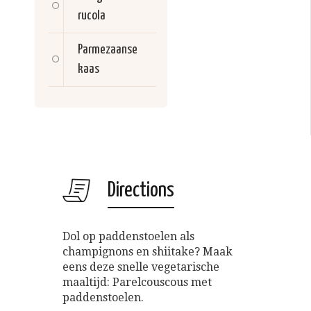
rucola
Parmezaanse
kaas
Directions
Dol op paddenstoelen als
champignons en shiitake? Maak
eens deze snelle vegetarische
maaltijd: Parelcouscous met
paddenstoelen.