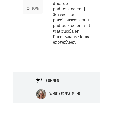
door de
DONE
paddenstoelen. |
Serveer de
parelcouscous met
paddenstoelen met
wat rucola en
Parmezaanse kaas
eroverheen.
COMMENT
WENDY PANSE-MOEDT