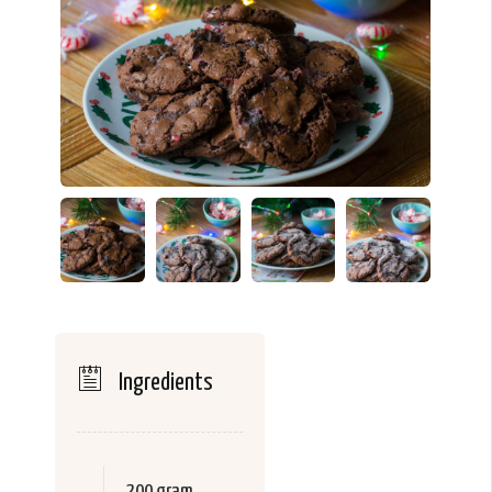
Ingredients
200 gram