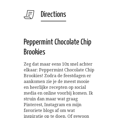
Directions
Peppermint Chocolate Chip
Brookies
Zeg dat maar eens 10x snel achter
elkaar: Peppermint Chocolate Chip
Brookies! Zodra de feestdagen er
aankomen zie je de meest mooie
en heerlijke recepten op social
media en online voorbij komen. Ik
struin dan maar wat graag
Pinterest, Instagram en mijn
favoriete blogs af om wat
inspiratie op te doen. Of gewoon