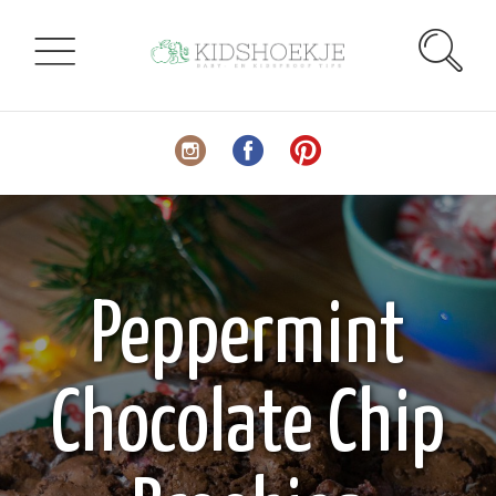
Peppermint
Chocolate Chip