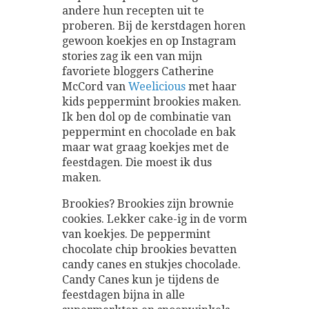
andere hun recepten uit te
proberen. Bij de kerstdagen horen
gewoon koekjes en op Instagram
stories zag ik een van mijn
favoriete bloggers Catherine
McCord van
Weelicious
met haar
kids peppermint brookies maken.
Ik ben dol op de combinatie van
peppermint en chocolade en bak
maar wat graag koekjes met de
feestdagen. Die moest ik dus
maken.
Brookies? Brookies zijn brownie
cookies. Lekker cake-ig in de vorm
van koekjes. De peppermint
chocolate chip brookies bevatten
candy canes en stukjes chocolade.
Candy Canes kun je tijdens de
feestdagen bijna in alle