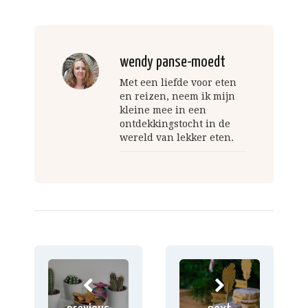
wendy panse-moedt
Met een liefde voor eten
en reizen, neem ik mijn
kleine mee in een
ontdekkingstocht in de
wereld van lekker eten.