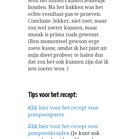
wou het immers kindvriendelijk
houden. Na het bakken was het
echte resultaat pas te proeven.
Conclusie: lekker, niet zoet, maar
zou wel zoeter kunnen, maar
smaak is prima zoals gewenst.
(Ben momenteel gewoon erge
zoete kauw, omdat ik het juist uit
mijn dieet probeer te halen dus
dat zou het ook kunnen zijn dat ik
iets zoeter wou. )
Tips voor het recept:
Klik hier voor het recept voor
pompoenpuree
Klik hier voor het recept voor
pompoenkruiden
(Je kunt ook