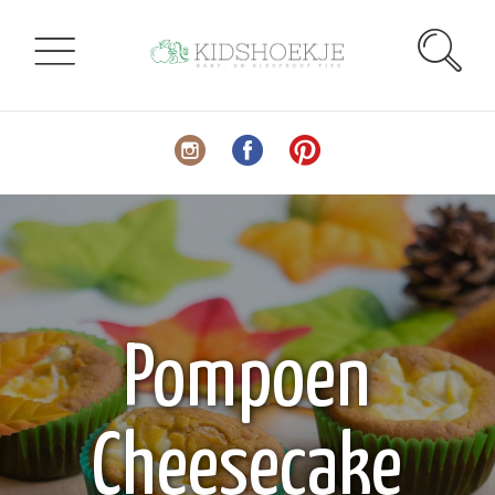
Pompoen
Cheesecake