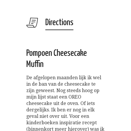
Directions
Pompoen Cheesecake
Muffin
De afgelopen maanden lijk ik wel
in de ban van de cheesecake te
zijn geweest. Nog steeds hoog op
mijn lijst staat een OREO
cheesecake uit de oven. Of iets
dergelijks. Ik ben er nog in elk
geval niet over uit. Voor een
kinderboeken inspiratie recept
(binnenkort meer hierover) was ik