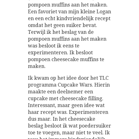
pompoen muffins aan het maken.
Een favoriet van mijn kleine Logan
en een echt kindvriendelijk recept
omdat het geen suiker bevat.
Terwijl ik het beslag van de
pompoen muffins aan het maken
was besloot ik eens te
experimenteren. Ik besloot
pompoen cheesecake muffins te
maken.
Ik kwam op het idee door het TLC
programma Cupcake Wars. Hierin
maakte een deelnemer een
cupcake met cheesecake filling.
Interessant, maar geen idee wat
haar recept was. Experimenteren
dus maar. In het cheesecake
beslag besloot ik wat poedersuiker
toe te voegen, maar niet te veel. Ik