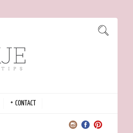
CONTACT