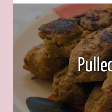
Pulle