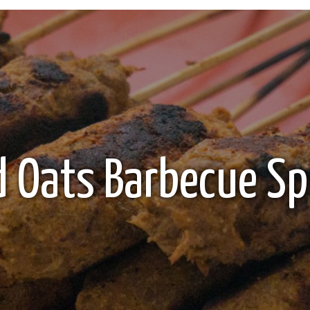
d Oats Barbecue Sp