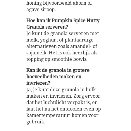
honing bijvoorbeeld ahorn of
agave siroop.
Hoe kan ik Pumpkin Spice Nutty
Granola serveren?
Je kunt de granola serveren met
melk, yoghurt of plantaardige
alternatieven zoals amandel- of
sojamelk. Het is ook heerlijk als
topping op smoothie bowls.
Kan ik de granola in grotere
hoeveelheden maken en
invriezen?
Ja, je kunt deze granola in bulk
maken en invriezen. Zorg ervoor
dat het luchtdicht verpakt is, en
laat het na het ontdooien even op
kamertemperatuur komen voor
gebruik.