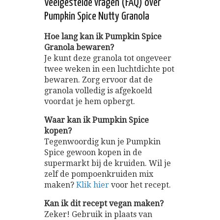
Veelgestelde vragen (FAQ) over
Pumpkin Spice Nutty Granola
Hoe lang kan ik Pumpkin Spice
Granola bewaren?
Je kunt deze granola tot ongeveer
twee weken in een luchtdichte pot
bewaren. Zorg ervoor dat de
granola volledig is afgekoeld
voordat je hem opbergt.
Waar kan ik Pumpkin Spice
kopen?
Tegenwoordig kun je Pumpkin
Spice gewoon kopen in de
supermarkt bij de kruiden. Wil je
zelf de pompoenkruiden mix
maken?
Klik hier
voor het recept.
Kan ik dit recept vegan maken?
Zeker! Gebruik in plaats van