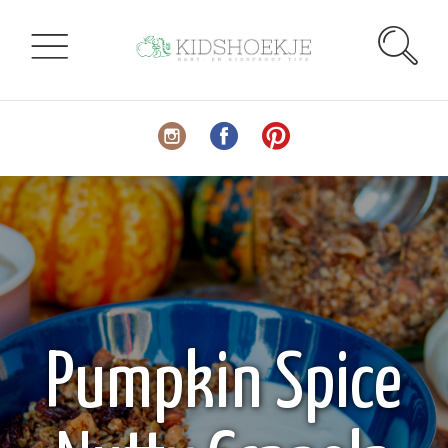
Pumpkin Spice