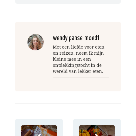
wendy panse-moedt
Met een liefde voor eten
en reizen, neem ik mijn
kleine mee in een
ontdekkingstocht in de
wereld van lekker eten.