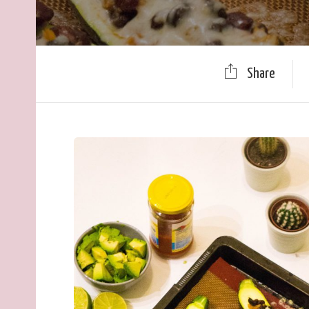
Share