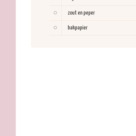
zout en peper
bakpapier