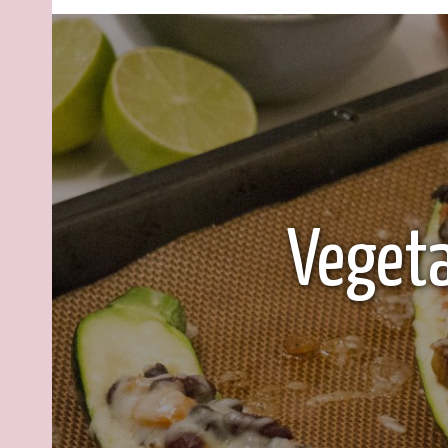
Vegeta