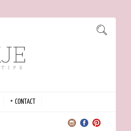
CONTACT