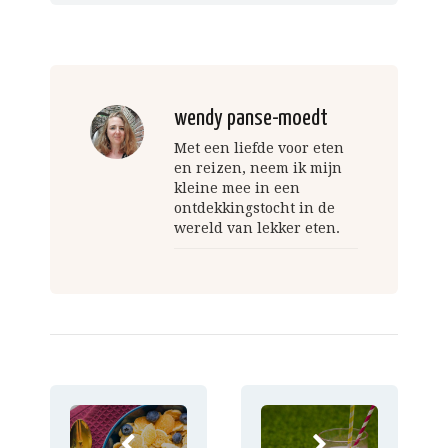
wendy panse-moedt
Met een liefde voor eten
en reizen, neem ik mijn
kleine mee in een
ontdekkingstocht in de
wereld van lekker eten.