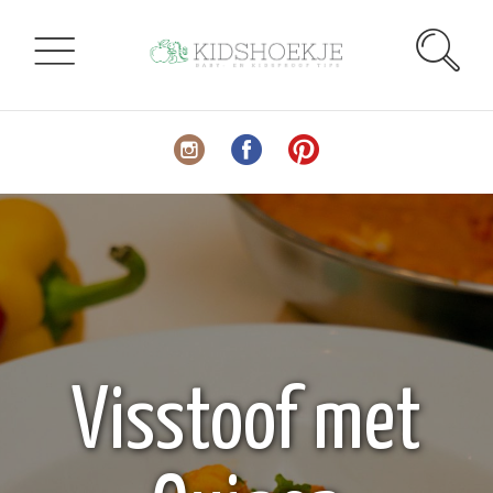
Visstoof met