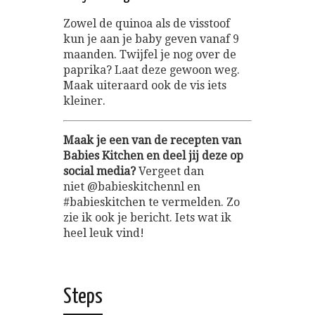
Zowel de quinoa als de visstoof
kun je aan je baby geven vanaf 9
maanden. Twijfel je nog over de
paprika? Laat deze gewoon weg.
Maak uiteraard ook de vis iets
kleiner.
Maak je een van de recepten van
Babies Kitchen en deel jij deze op
social media?
Vergeet dan
niet @babieskitchennl en
#babieskitchen te vermelden. Zo
zie ik ook je bericht. Iets wat ik
heel leuk vind!
Steps