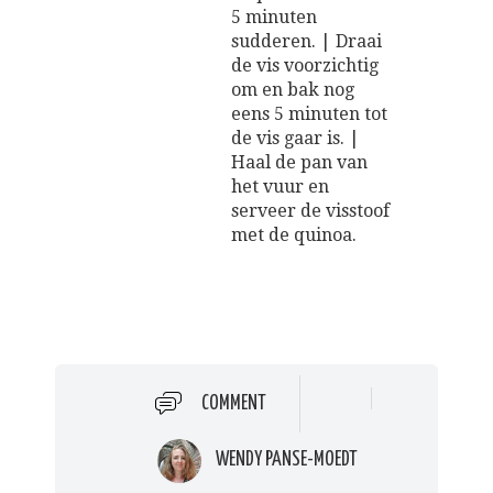
5 minuten
sudderen. | Draai
de vis voorzichtig
om en bak nog
eens 5 minuten tot
de vis gaar is. |
Haal de pan van
het vuur en
serveer de visstoof
met de quinoa.
COMMENT
WENDY PANSE-MOEDT