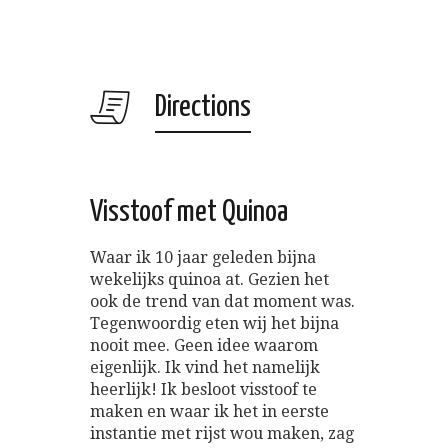
Directions
Visstoof met Quinoa
Waar ik 10 jaar geleden bijna
wekelijks quinoa at. Gezien het
ook de trend van dat moment was.
Tegenwoordig eten wij het bijna
nooit mee. Geen idee waarom
eigenlijk. Ik vind het namelijk
heerlijk! Ik besloot visstoof te
maken en waar ik het in eerste
instantie met rijst wou maken, zag