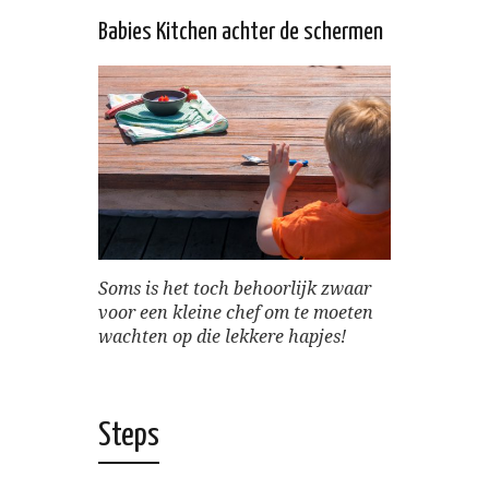
Babies Kitchen achter de schermen
Soms is het toch behoorlijk zwaar
voor een kleine chef om te moeten
wachten op die lekkere hapjes!
Steps