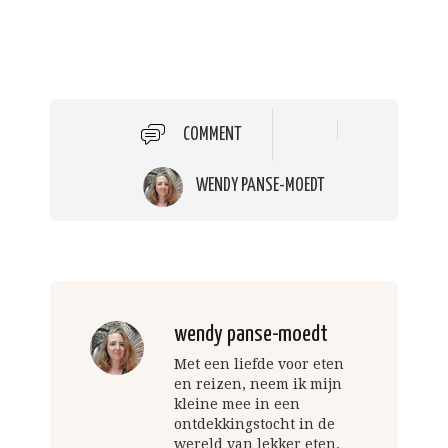
COMMENT
WENDY PANSE-MOEDT
wendy panse-moedt
Met een liefde voor eten
en reizen, neem ik mijn
kleine mee in een
ontdekkingstocht in de
wereld van lekker eten.