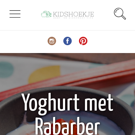
Yoghurt met
Rabarber