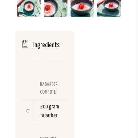
Ingredients
RABARBER
COMPOTE
200 gram
rabarber