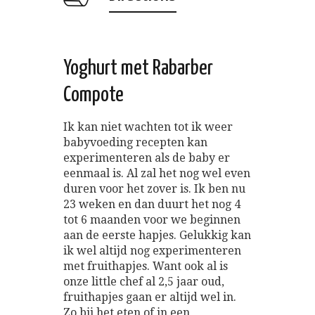
Yoghurt met Rabarber
Compote
Ik kan niet wachten tot ik weer
babyvoeding recepten kan
experimenteren als de baby er
eenmaal is. Al zal het nog wel even
duren voor het zover is. Ik ben nu
23 weken en dan duurt het nog 4
tot 6 maanden voor we beginnen
aan de eerste hapjes. Gelukkig kan
ik wel altijd nog experimenteren
met fruithapjes. Want ook al is
onze little chef al 2,5 jaar oud,
fruithapjes gaan er altijd wel in.
Zo bij het eten of in een