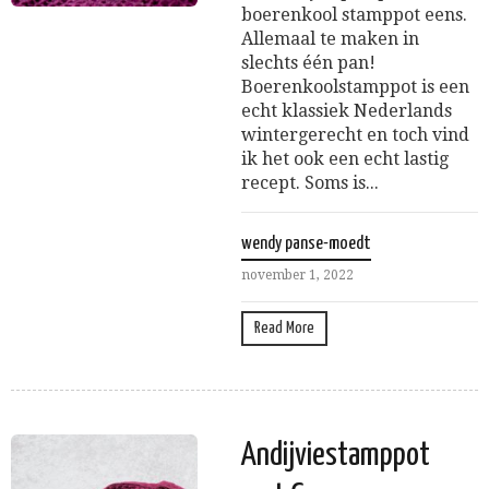
boerenkool stamppot eens.
Allemaal te maken in
slechts één pan!
Boerenkoolstamppot is een
echt klassiek Nederlands
wintergerecht en toch vind
ik het ook een echt lastig
recept. Soms is...
wendy panse-moedt
november 1, 2022
Read More
Andijviestamppot