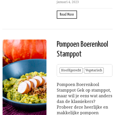
januari 4, 2023
Read More
Pompoen Boerenkool
Stamppot
Hoofdgerecht
Vegetarisch
Pompoen Boerenkool
Stamppot Gek op stamppot,
maar wil je eens wat anders
dan de klassiekers?
Probeer deze heerlijke en
makkelijke pompoen