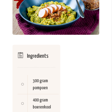
Ingredients
300 gram
pompoen
400 gram
boerenkool