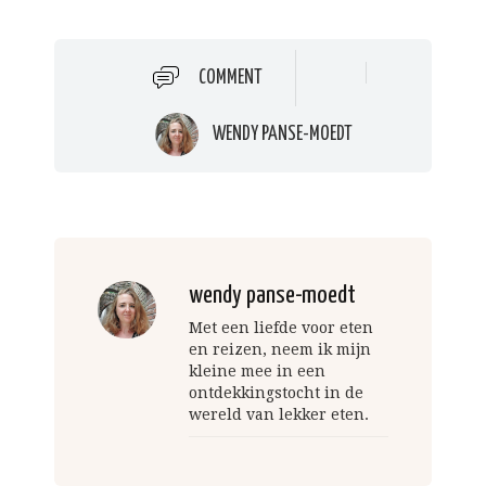
COMMENT
WENDY PANSE-MOEDT
wendy panse-moedt
Met een liefde voor eten
en reizen, neem ik mijn
kleine mee in een
ontdekkingstocht in de
wereld van lekker eten.