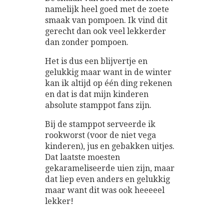
namelijk heel goed met de zoete
smaak van pompoen. Ik vind dit
gerecht dan ook veel lekkerder
dan zonder pompoen.
Het is dus een blijvertje en
gelukkig maar want in de winter
kan ik altijd op één ding rekenen
en dat is dat mijn kinderen
absolute stamppot fans zijn.
Bij de stamppot serveerde ik
rookworst (voor de niet vega
kinderen), jus en gebakken uitjes.
Dat laatste moesten
gekarameliseerde uien zijn, maar
dat liep even anders en gelukkig
maar want dit was ook heeeeel
lekker!