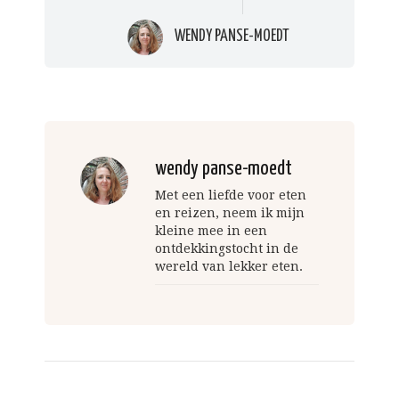
WENDY PANSE-MOEDT
wendy panse-moedt
Met een liefde voor eten
en reizen, neem ik mijn
kleine mee in een
ontdekkingstocht in de
wereld van lekker eten.