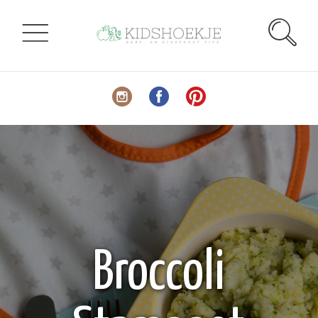
Broccoli