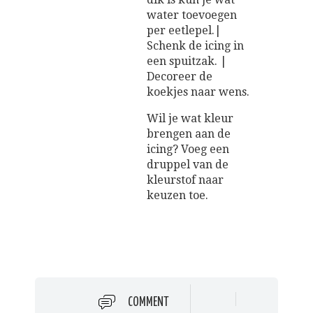
water toevoegen
per eetlepel.|
Schenk de icing in
een spuitzak. |
Decoreer de
koekjes naar wens.
Wil je wat kleur
brengen aan de
icing? Voeg een
druppel van de
kleurstof naar
keuzen toe.
COMMENT