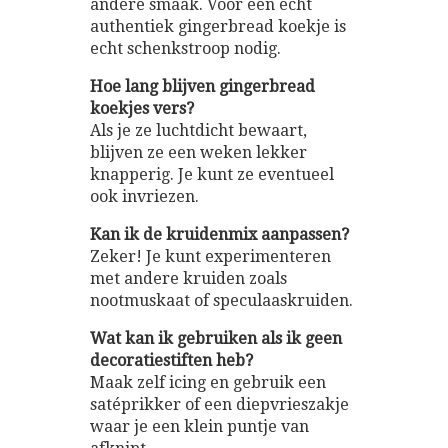
andere smaak. Voor een echt
authentiek gingerbread koekje is
echt schenkstroop nodig.
Hoe lang blijven gingerbread
koekjes vers?
Als je ze luchtdicht bewaart,
blijven ze een weken lekker
knapperig. Je kunt ze eventueel
ook invriezen.
Kan ik de kruidenmix aanpassen?
Zeker! Je kunt experimenteren
met andere kruiden zoals
nootmuskaat of speculaaskruiden.
Wat kan ik gebruiken als ik geen
decoratiestiften heb?
Maak zelf icing en gebruik een
satéprikker of een diepvrieszakje
waar je een klein puntje van