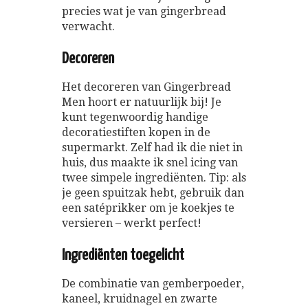
precies wat je van gingerbread
verwacht.
Decoreren
Het decoreren van Gingerbread
Men hoort er natuurlijk bij! Je
kunt tegenwoordig handige
decoratiestiften kopen in de
supermarkt. Zelf had ik die niet in
huis, dus maakte ik snel icing van
twee simpele ingrediënten. Tip: als
je geen spuitzak hebt, gebruik dan
een satéprikker om je koekjes te
versieren – werkt perfect!
Ingrediënten toegelicht
De combinatie van gemberpoeder,
kaneel, kruidnagel en zwarte