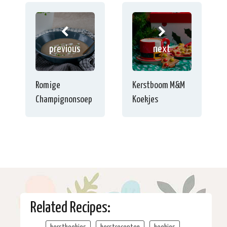
previous
next
Romige
Kerstboom M&M
Champignonsoep
Koekjes
Related Recipes: