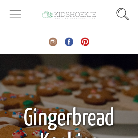
Gingerbread