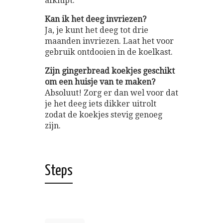
afknipt.
Kan ik het deeg invriezen?
Ja, je kunt het deeg tot drie
maanden invriezen. Laat het voor
gebruik ontdooien in de koelkast.
Zijn gingerbread koekjes geschikt
om een huisje van te maken?
Absoluut! Zorg er dan wel voor dat
je het deeg iets dikker uitrolt
zodat de koekjes stevig genoeg
zijn.
Steps