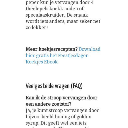
peper kun je vervangen door 4
theelepels koekkruiden of
speculaaskruiden. De smaak
wordt iets anders, maar zeker net
zo lekker!
Meer koekjesrecepten?
Download
hier gratis het Feestjesdagen
Koekjes Ebook
Veelgestelde vragen (FAQ)
Kan ik de stroop vervangen door
een andere zoetstof?
Ja, je kunt stroop vervangen door
bijvoorbeeld honing of golden
syrup. Dit geeft wel een iets