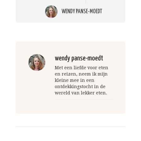
WENDY PANSE-MOEDT
wendy panse-moedt
Met een liefde voor eten
en reizen, neem ik mijn
kleine mee in een
ontdekkingstocht in de
wereld van lekker eten.