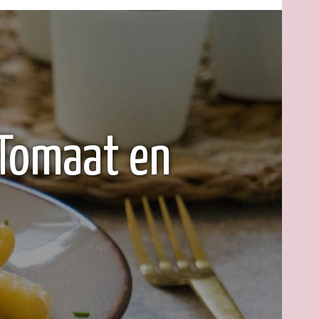
Tomaat en