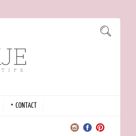
CONTACT