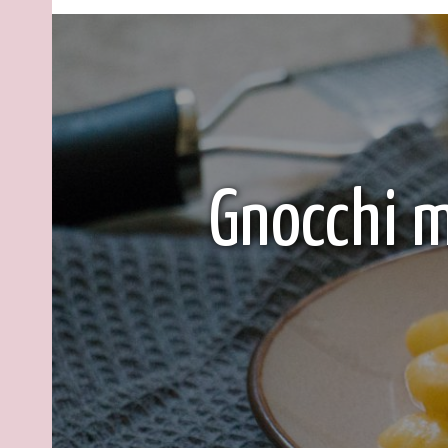
Gnocchi 