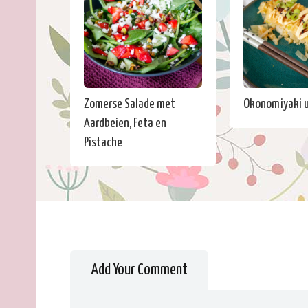
Zomerse Salade met
Okonomiyaki u
Aardbeien, Feta en
Pistache
Add Your Comment