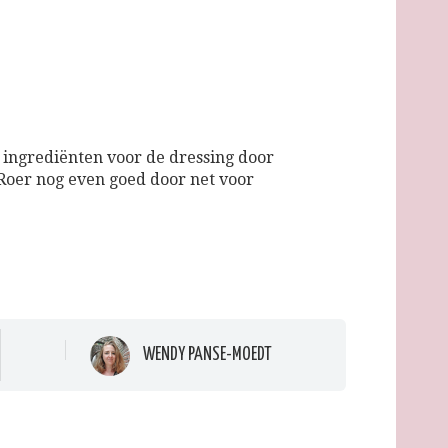
 ingrediënten voor de dressing door
 Roer nog even goed door net voor
WENDY PANSE-MOEDT