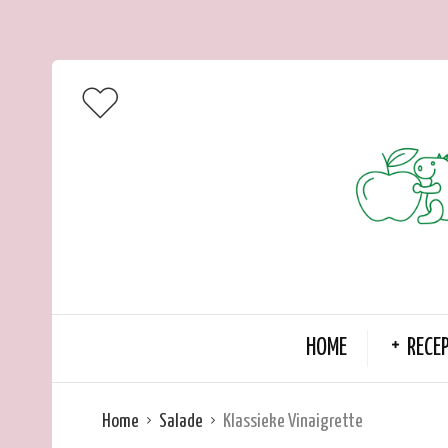
HOME
RECE
Home
Salade
Klassieke Vinaigrette