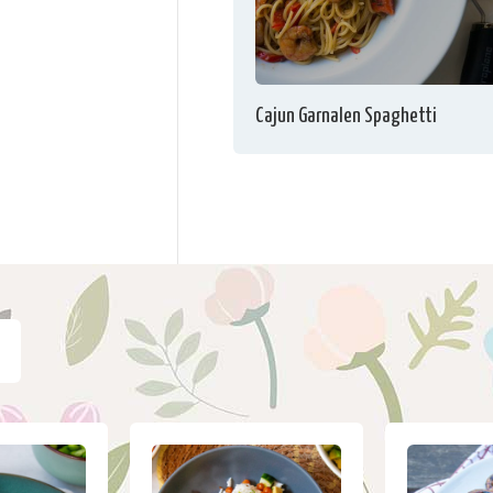
Cajun Garnalen Spaghetti