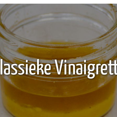
lassieke Vinaigret