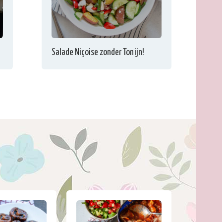
Salade Niçoise zonder Tonijn!