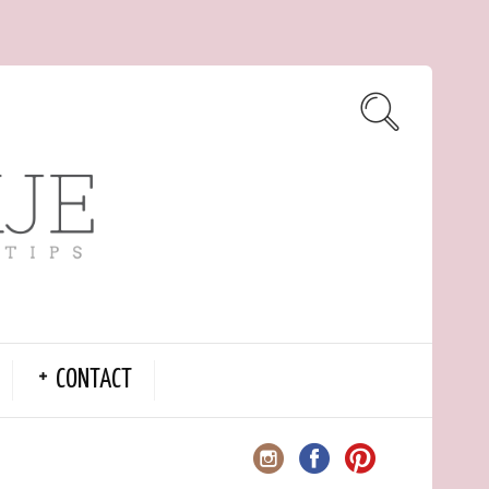
CONTACT