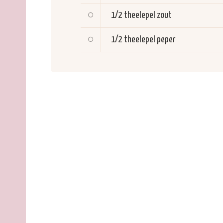
1/2 theelepel
zout
1/2 theelepel
peper