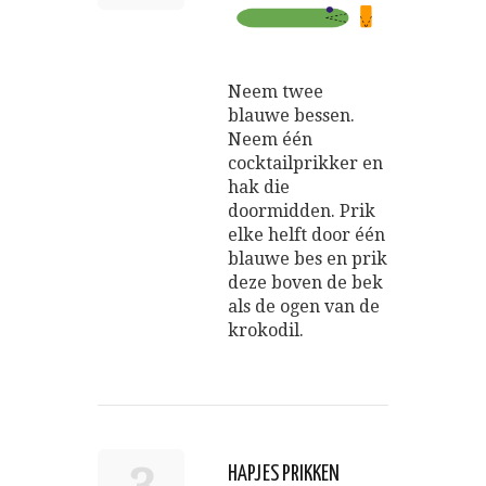
Neem twee
blauwe bessen.
Neem één
cocktailprikker en
hak die
doormidden. Prik
elke helft door één
blauwe bes en prik
deze boven de bek
als de ogen van de
krokodil.
HAPJES PRIKKEN