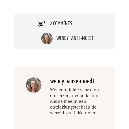
2 COMMENTS
WENDY PANSE-MOEDT
wendy panse-moedt
Met een liefde voor eten
en reizen, neem ik mijn
kleine mee in een
ontdekkingstocht in de
wereld van lekker eten.