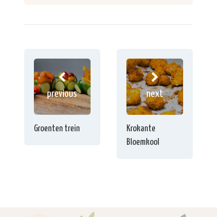
previous
next
Groenten trein
Krokante
Bloemkool