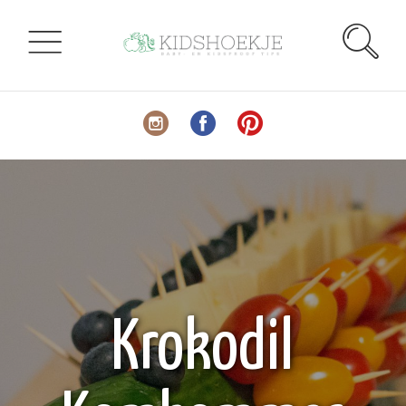
Krokodil