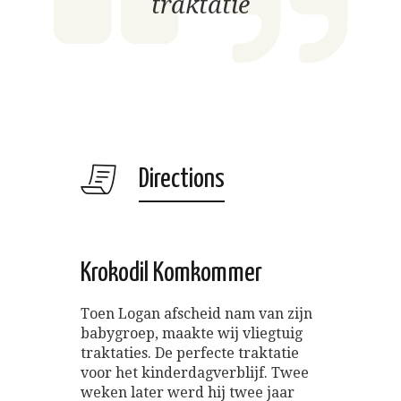
traktatie
Directions
Krokodil Komkommer
Toen Logan afscheid nam van zijn
babygroep, maakte wij vliegtuig
traktaties. De perfecte traktatie
voor het kinderdagverblijf. Twee
weken later werd hij twee jaar