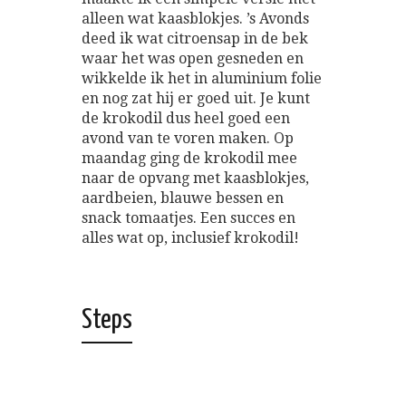
alleen wat kaasblokjes. ’s Avonds
deed ik wat citroensap in de bek
waar het was open gesneden en
wikkelde ik het in aluminium folie
en nog zat hij er goed uit. Je kunt
de krokodil dus heel goed een
avond van te voren maken. Op
maandag ging de krokodil mee
naar de opvang met kaasblokjes,
aardbeien, blauwe bessen en
snack tomaatjes. Een succes en
alles wat op, inclusief krokodil!
Steps