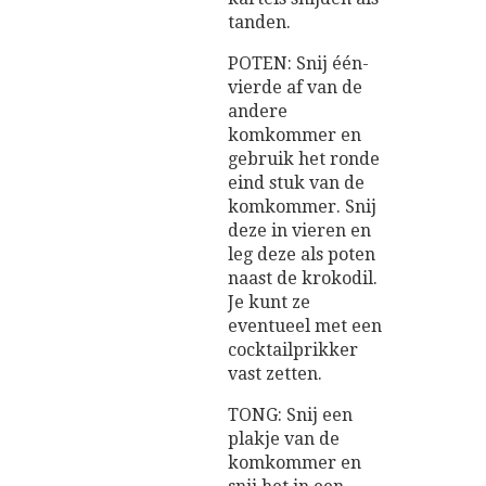
tanden.
POTEN: Snij één-
vierde af van de
andere
komkommer en
gebruik het ronde
eind stuk van de
komkommer. Snij
deze in vieren en
leg deze als poten
naast de krokodil.
Je kunt ze
eventueel met een
cocktailprikker
vast zetten.
TONG: Snij een
plakje van de
komkommer en