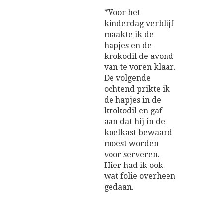
*Voor het
kinderdag verblijf
maakte ik de
hapjes en de
krokodil de avond
van te voren klaar.
De volgende
ochtend prikte ik
de hapjes in de
krokodil en gaf
aan dat hij in de
koelkast bewaard
moest worden
voor serveren.
Hier had ik ook
wat folie overheen
gedaan.