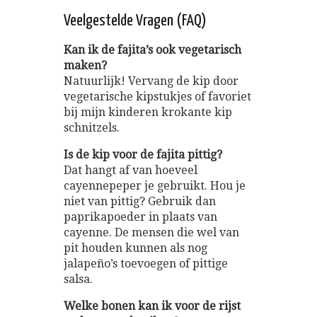
Veelgestelde Vragen (FAQ)
Kan ik de fajita’s ook vegetarisch
maken?
Natuurlijk! Vervang de kip door
vegetarische kipstukjes of favoriet
bij mijn kinderen krokante kip
schnitzels.
Is de kip voor de fajita pittig?
Dat hangt af van hoeveel
cayennepeper je gebruikt. Hou je
niet van pittig? Gebruik dan
paprikapoeder in plaats van
cayenne. De mensen die wel van
pit houden kunnen als nog
jalapeño’s toevoegen of pittige
salsa.
Welke bonen kan ik voor de rijst