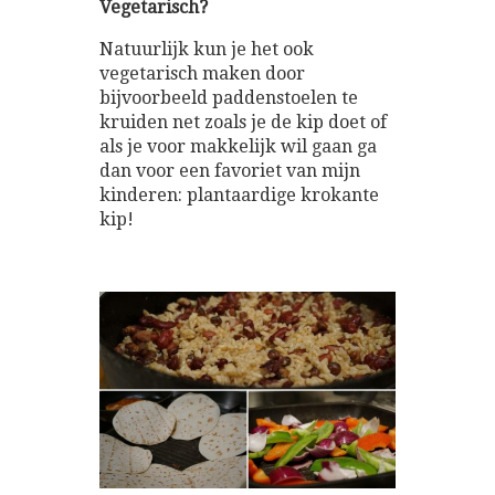
Vegetarisch?
Natuurlijk kun je het ook
vegetarisch maken door
bijvoorbeeld paddenstoelen te
kruiden net zoals je de kip doet of
als je voor makkelijk wil gaan ga
dan voor een favoriet van mijn
kinderen: plantaardige krokante
kip!