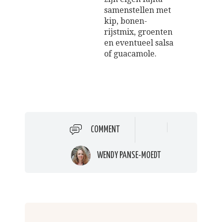
samenstellen met
kip, bonen-
rijstmix, groenten
en eventueel salsa
of guacamole.
COMMENT
WENDY PANSE-MOEDT