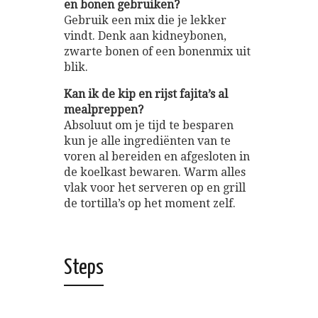
en bonen gebruiken?
Gebruik een mix die je lekker
vindt. Denk aan kidneybonen,
zwarte bonen of een bonenmix uit
blik.
Kan ik de kip en rijst fajita’s al
mealpreppen?
Absoluut om je tijd te besparen
kun je alle ingrediënten van te
voren al bereiden en afgesloten in
de koelkast bewaren. Warm alles
vlak voor het serveren op en grill
de tortilla’s op het moment zelf.
Steps