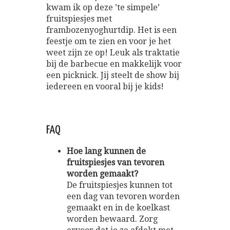
kwam ik op deze ’te simpele’
fruitspiesjes met
frambozenyoghurtdip. Het is een
feestje om te zien en voor je het
weet zijn ze op! Leuk als traktatie
bij de barbecue en makkelijk voor
een picknick. Jij steelt de show bij
iedereen en vooral bij je kids!
FAQ
Hoe lang kunnen de
fruitspiesjes van tevoren
worden gemaakt?
De fruitspiesjes kunnen tot
een dag van tevoren worden
gemaakt en in de koelkast
worden bewaard. Zorg