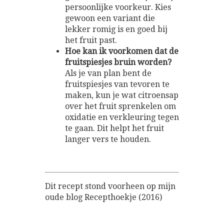
persoonlijke voorkeur. Kies
gewoon een variant die
lekker romig is en goed bij
het fruit past.
Hoe kan ik voorkomen dat de
fruitspiesjes bruin worden?
Als je van plan bent de
fruitspiesjes van tevoren te
maken, kun je wat citroensap
over het fruit sprenkelen om
oxidatie en verkleuring tegen
te gaan. Dit helpt het fruit
langer vers te houden.
Dit recept stond voorheen op mijn
oude blog Recepthoekje (2016)