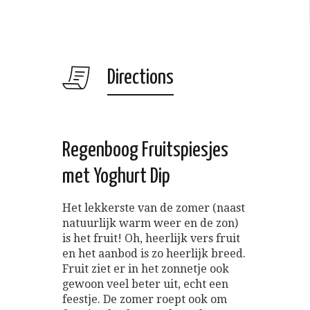
Directions
Regenboog Fruitspiesjes
met Yoghurt Dip
Het lekkerste van de zomer (naast
natuurlijk warm weer en de zon)
is het fruit! Oh, heerlijk vers fruit
en het aanbod is zo heerlijk breed.
Fruit ziet er in het zonnetje ook
gewoon veel beter uit, echt een
feestje. De zomer roept ook om