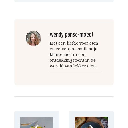
wendy panse-moedt
Met een liefde voor eten
en reizen, neem ik mijn
kleine mee in een
ontdekkingstocht in de
wereld van lekker eten.