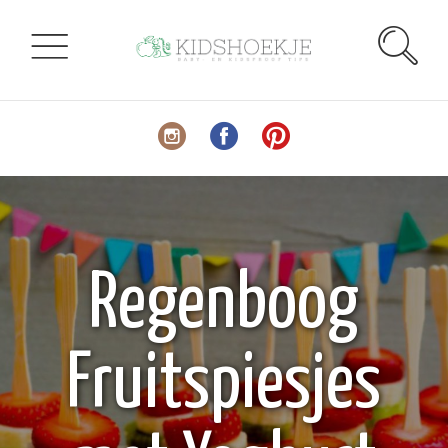
Regenboog
Fruitspiesjes