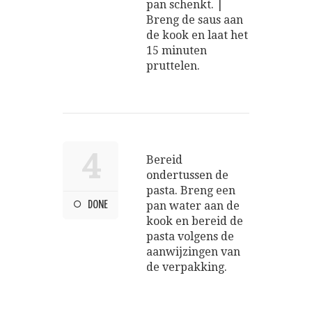
pan schenkt. |
Breng de saus aan
de kook en laat het
15 minuten
pruttelen.
4
Bereid
ondertussen de
pasta. Breng een
DONE
pan water aan de
kook en bereid de
pasta volgens de
aanwijzingen van
de verpakking.