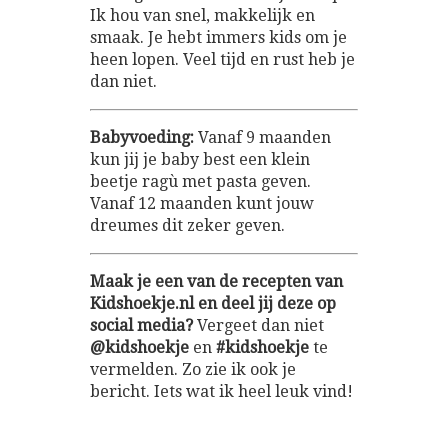
Ik hou van snel, makkelijk en
smaak. Je hebt immers kids om je
heen lopen. Veel tijd en rust heb je
dan niet.
Babyvoeding:
Vanaf 9 maanden
kun jij je baby best een klein
beetje ragù met pasta geven.
Vanaf 12 maanden kunt jouw
dreumes dit zeker geven.
Maak je een van de recepten van
Kidshoekje.nl en deel jij deze op
social media?
Vergeet dan niet
@kidshoekje
en
#kidshoekje
te
vermelden. Zo zie ik ook je
bericht. Iets wat ik heel leuk vind!