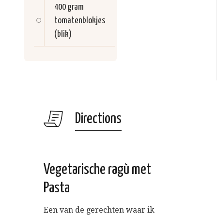
400 gram
tomatenblokjes
(blik)
Directions
Vegetarische ragù met
Pasta
Een van de gerechten waar ik