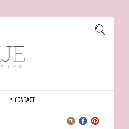
CONTACT