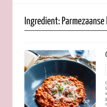
Ingredient:
Parmezaanse 