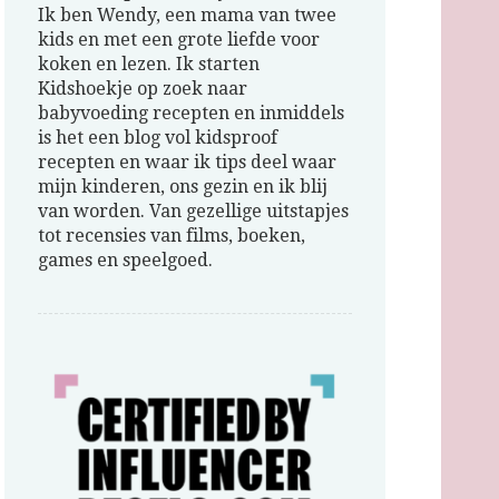
Ik ben Wendy, een mama van twee
kids en met een grote liefde voor
koken en lezen. Ik starten
Kidshoekje op zoek naar
babyvoeding recepten en inmiddels
is het een blog vol kidsproof
recepten en waar ik tips deel waar
mijn kinderen, ons gezin en ik blij
van worden. Van gezellige uitstapjes
tot recensies van films, boeken,
games en speelgoed.