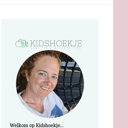
Welkom op Kidshoekje...