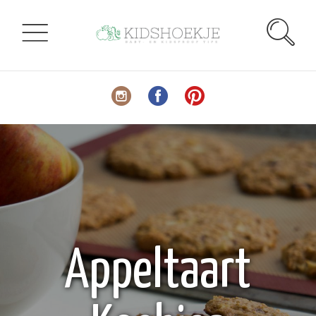
Appeltaart