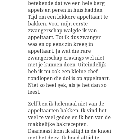
betekende dat we een hele berg
appels en peren in huis hadden.
Tijd om een lekkere appeltaart te
bakken. Voor mijn eerste
zwangerschap walgde ik van
appeltaart. Tot ik dus zwanger
was en op eens zin kreeg in
appeltaart. Ja wat die rare
zwangerschap cravings wel niet
met je kunnen doen. Uiteindelijk
heb ik nu ook een kleine chef
rondlopen die dol is op appeltaart.
Niet zo heel gek, als je het dan zo
leest.
Zelf ben ik helemaal niet van de
appeltaarten bakken. Ik vind het
veel te veel gedoe en ik ben van de
makkelijke bakrecepten.
Daarnaast kom ik altijd in de knoei
met het deeg. Ik houd altijd te