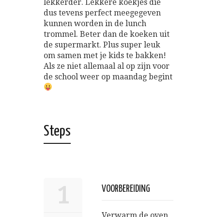
lekkerder. Lekkere koekjes die
dus tevens perfect meegegeven
kunnen worden in de lunch
trommel. Beter dan de koeken uit
de supermarkt. Plus super leuk
om samen met je kids te bakken!
Als ze niet allemaal al op zijn voor
de school weer op maandag begint
Steps
1
VOORBEREIDING
Verwarm de oven