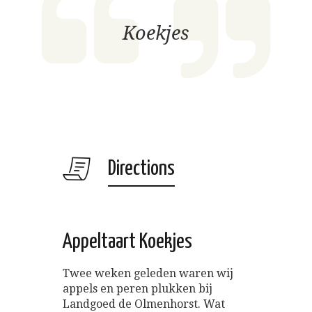
Koekjes
Directions
Appeltaart Koekjes
Twee weken geleden waren wij
appels en peren plukken bij
Landgoed de Olmenhorst. Wat