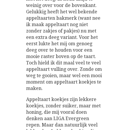
weinig over voor de bovenkant.
Gelukkig heeft het wel bekende
appeltaarten bakmerk (want nee
ik maak appeltaart nog niet
zonder zakjes of pakjes) nu met
een extra deeg variant. Voor het
eerst lukte het mij om genoeg
deeg over te houden voor een
mooie raster boven op de taart.
Toch hield ik dit maal veel te veel
appeltaart vulling over. Zonde om
weg te gooien, maar wel een mooi
moment om appeltaart koekjes te
maken.
Appeltaart koekjes zijn lekkere
koekjes, zonder suiker, maar met
honing, die mij vooral doen
denken aan LIGA Evergreen
repen. Maar dan natuurlijk veel