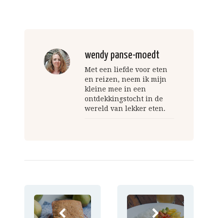
wendy panse-moedt
Met een liefde voor eten
en reizen, neem ik mijn
kleine mee in een
ontdekkingstocht in de
wereld van lekker eten.