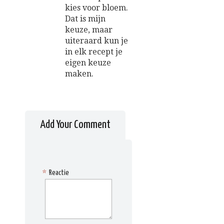
kies voor bloem.
Dat is mijn
keuze, maar
uiteraard kun je
in elk recept je
eigen keuze
maken.
Add Your Comment
*
Reactie