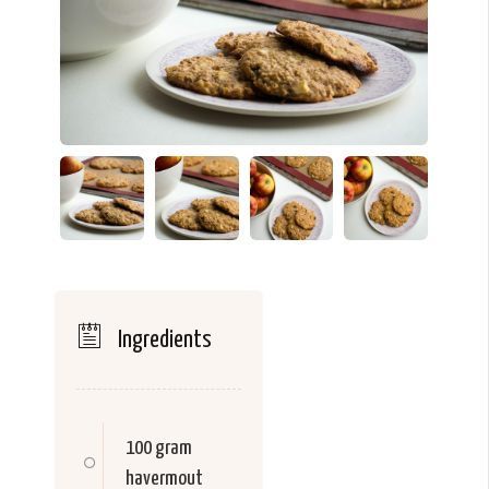
Ingredients
100 gram
havermout