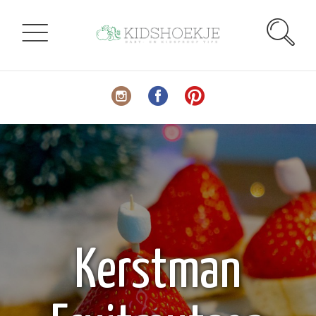
Kerstman