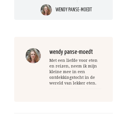
WENDY PANSE-MOEDT
wendy panse-moedt
Met een liefde voor eten
en reizen, neem ik mijn
kleine mee in een
ontdekkingstocht in de
wereld van lekker eten.