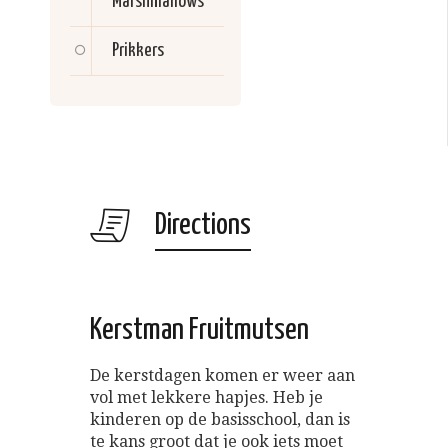
Marshmallows
Prikkers
Directions
Kerstman Fruitmutsen
De kerstdagen komen er weer aan
vol met lekkere hapjes. Heb je
kinderen op de basisschool, dan is
te kans groot dat je ook iets moet