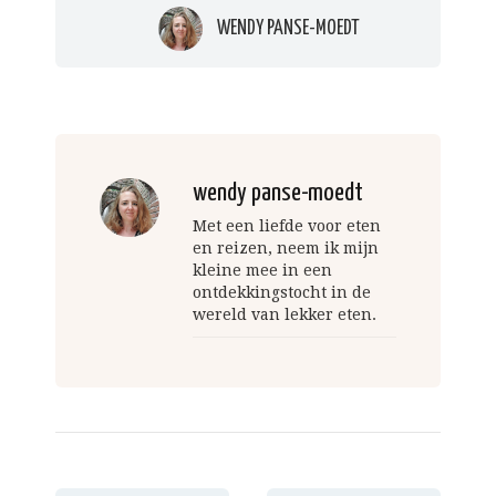
WENDY PANSE-MOEDT
wendy panse-moedt
Met een liefde voor eten
en reizen, neem ik mijn
kleine mee in een
ontdekkingstocht in de
wereld van lekker eten.