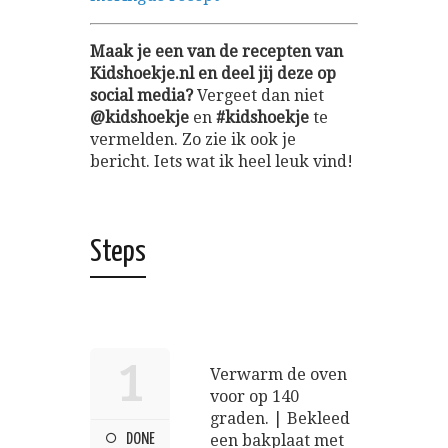
Maak je een van de recepten van
Kidshoekje.nl en deel jij deze op
social media?
Vergeet dan niet
@kidshoekje
en
#kidshoekje
te
vermelden. Zo zie ik ook je
bericht. Iets wat ik heel leuk vind!
Steps
1
Verwarm de oven
voor op 140
graden. | Bekleed
DONE
een bakplaat met