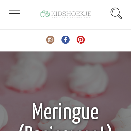
Meringue