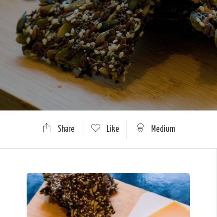
Share
Like
Medium