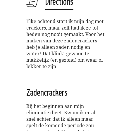
Directions
Elke ochtend start ik mijn dag met
crackers, maar zelf had ik ze tot
heden nog nooit gemaakt. Voor het
maken van deze zadencrackers
heb je alleen zaden nodig en
water! Dat klinkt gewoon te
makkelijk (en gezond) om waar of
lekker te zijn!
Zadencrackers
Bij het beginnen aan mijn
eliminatie dieet. Kwam ik er al
snel achter dat ik alleen maar
spelt de komende periode zou