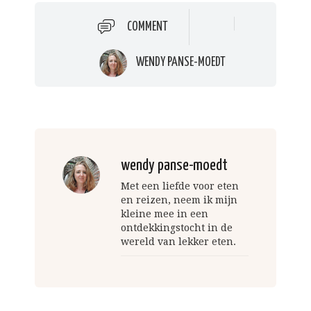
COMMENT
WENDY PANSE-MOEDT
wendy panse-moedt
Met een liefde voor eten
en reizen, neem ik mijn
kleine mee in een
ontdekkingstocht in de
wereld van lekker eten.