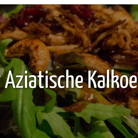
 Aziatische Kalko