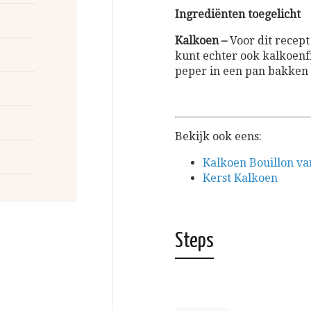
Ingrediënten toegelicht
Kalkoen –
Voor dit recept
kunt echter ook kalkoenf
peper in een pan bakken 
Bekijk ook eens:
Kalkoen Bouillon va
Kerst Kalkoen
Steps