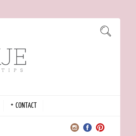
CONTACT