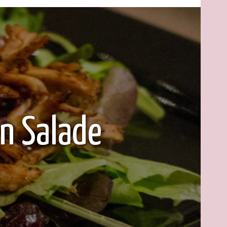
en Salade